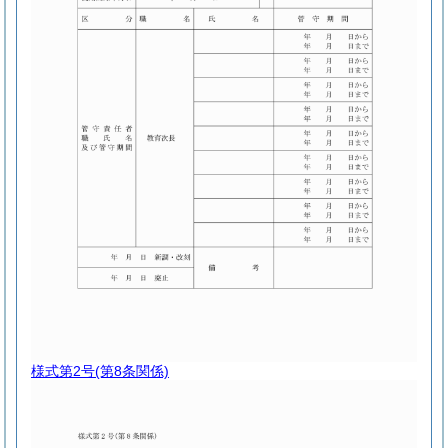
様式第2号
(第8条関係)