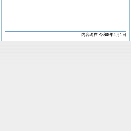
内容現在 令和8年4月1日