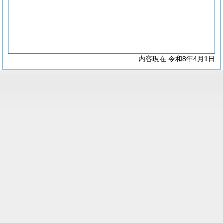
内容現在 令和8年4月1日