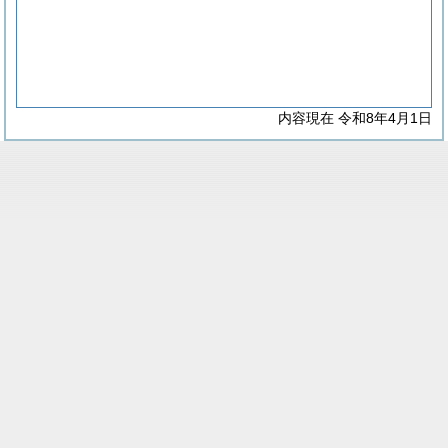
内容現在 令和8年4月1日